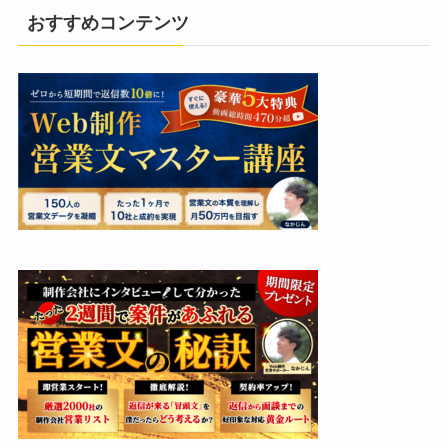
おすすめコンテンツ