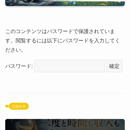
このコンテンツはパスワードで保護されていま
す。閲覧するには以下にパスワードを入力してく
ださい。
パスワード:
仕組み化