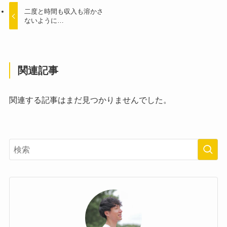
二度と時間も収入も溶かさ
ないように…
関連記事
関連する記事はまだ見つかりませんでした。