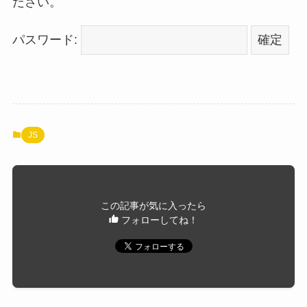
ださい。
パスワード:
JS
この記事が気に入ったら
フォローしてね！