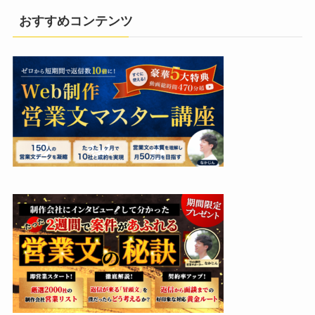
おすすめコンテンツ